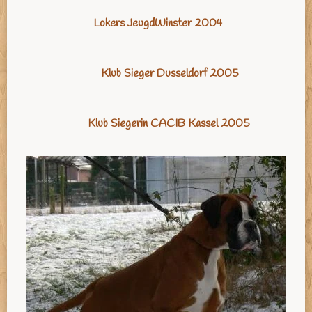
Lokers JeugdWinster 2004
Klub Sieger Dusseldorf 2005
Klub Siegerin CACIB Kassel 2005